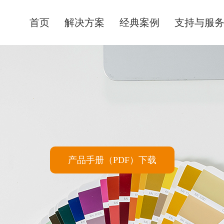
首页
解决方案
经典案例
支持与服
产品手册（PDF）下载