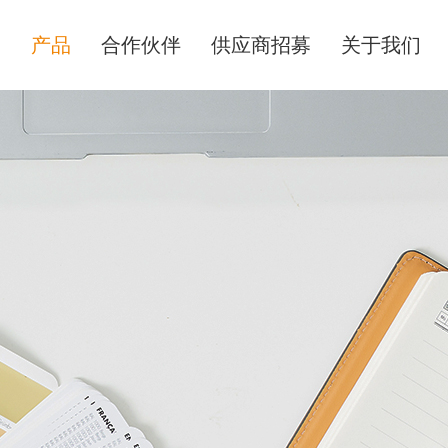
务
产品
合作伙伴
供应商招募
关于我们