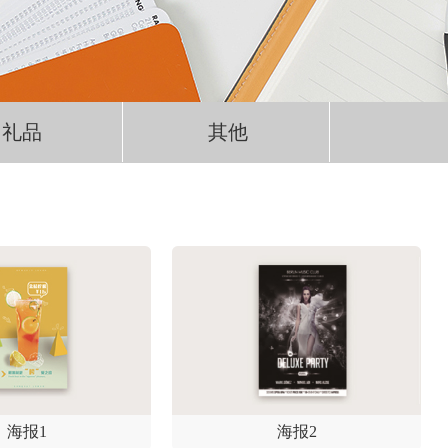
礼品
其他
海报1
海报2