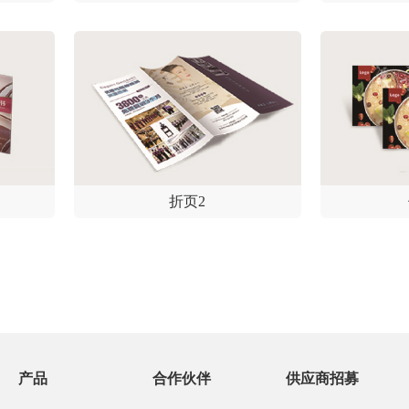
折页2
产品
合作伙伴
供应商招募