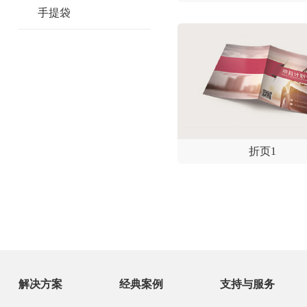
手提袋
折页1
解决方案
经典案例
支持与服务