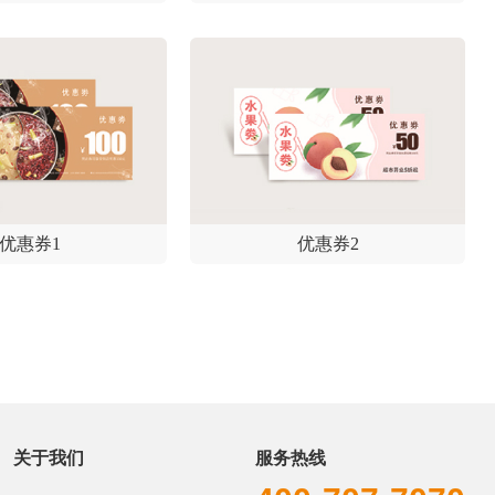
优惠券1
优惠券2
关于我们
服务热线