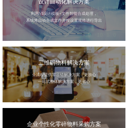
设计自动化解决方案
利用VI设计模板+文件智能合成处理，
系统将自动合成文件并按设置规格进行导出
二维码物料解决方案
全流程提供零容错解决方案，更放心
一站式整体解决方案，更省心
企业个性化零碎物料采购方案