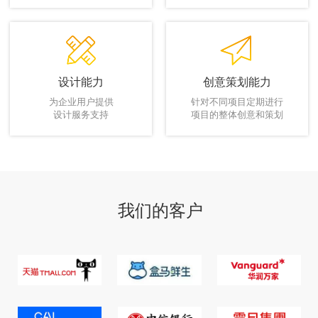
设计能力
创意策划能力
为企业用户提供
针对不同项目定期进行
设计服务支持
项目的整体创意和策划
我们的客户