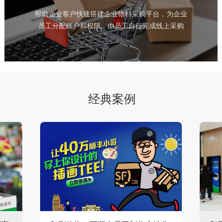
帮助企业客户快速搭建企业物料采购平台，为企业
员工分配账户和权限，由员工自行完成线上采购
经典案例