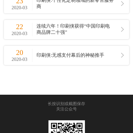
23
印刷侠:个性化定制领域的新零售服务
商
2020-03
22
连续六年！印刷侠获得“中国印刷电
商品牌二十强”
2020-03
20
印刷侠:无感支付幕后的神秘推手
2020-03
长按识别或截图保存
关注公众号